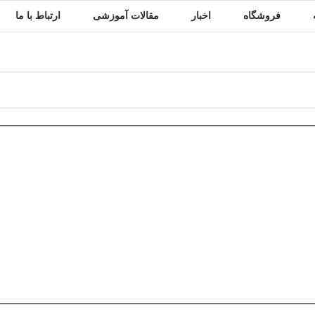
شی
ارتباط با ما
درباره ما